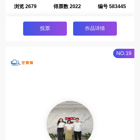
浏览 2679
得票数
2022
编号 583445
投票
作品详情
NO.19