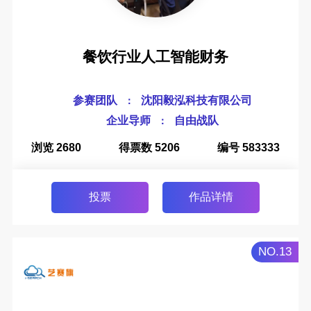
餐饮行业人工智能财务
参赛团队
沈阳毅泓科技有限公司
：
企业导师
自由战队
：
浏览 2680
得票数
5206
编号 583333
投票
作品详情
NO.13