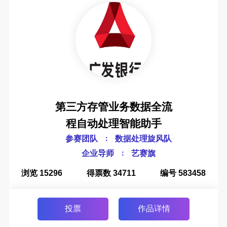
第三方存管业务数据全流
程自动处理智能助手
参赛团队
数据处理旋风队
：
企业导师
艺赛旗
：
浏览 15296
得票数
34711
编号 583458
投票
作品详情