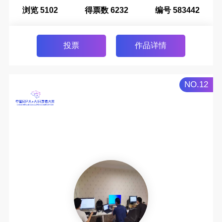
浏览 5102
得票数
6232
编号 583442
投票
作品详情
NO.12