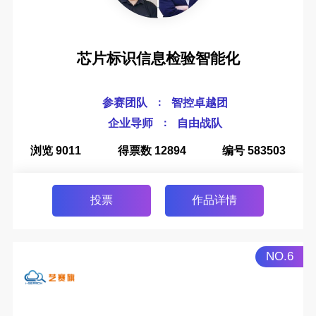
芯片标识信息检验智能化
参赛团队
智控卓越团
：
企业导师
自由战队
：
浏览 9011
得票数
12894
编号 583503
投票
作品详情
NO.6