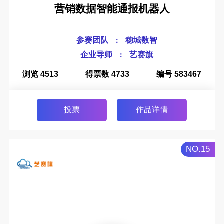
营销数据智能通报机器人
参赛团队
穗城数智
：
企业导师
艺赛旗
：
浏览 4513
得票数
4733
编号 583467
投票
作品详情
NO.15