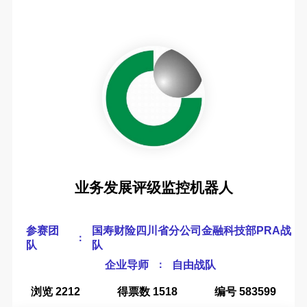
业务发展评级监控机器人
参赛团
国寿财险四川省分公司金融科技部PRA战
：
队
队
企业导师
自由战队
：
浏览 2212
得票数
1518
编号 583599