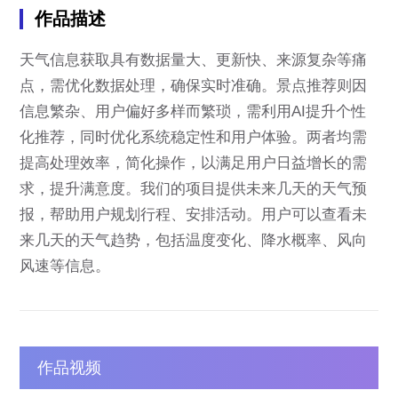
作品描述
天气信息获取具有数据量大、更新快、来源复杂等痛
点，需优化数据处理，确保实时准确。景点推荐则因
信息繁杂、用户偏好多样而繁琐，需利用AI提升个性
化推荐，同时优化系统稳定性和用户体验。两者均需
提高处理效率，简化操作，以满足用户日益增长的需
求，提升满意度。我们的项目提供未来几天的天气预
报，帮助用户规划行程、安排活动。用户可以查看未
来几天的天气趋势，包括温度变化、降水概率、风向
风速等信息。
作品视频